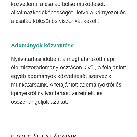
közvetlenül a család belső működését,
alkalmazkodóképességét illetve a környezet és
a család kölcsönös viszonyát kezeli.
Adományok közvetítése
Nyitvatartási időben, a meghatározott napi
élelmiszeradomány osztáson kívül, a felajánlott
egyéb adományok közvetítését szervezik
munkatársaink. A felajánlott adományokról és
igényekről nyilvántartást vezetnek, és
összehangolják azokat.