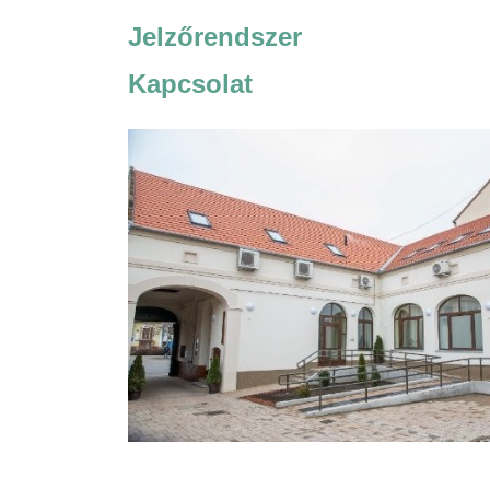
Jelzőrendszer
Kapcsolat